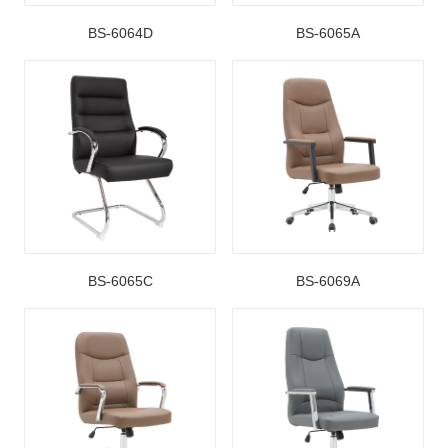
BS-6064D
BS-6065A
BS-6065C
BS-6069A