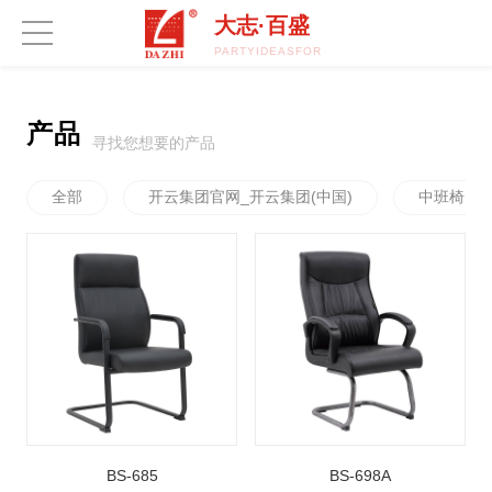
开云集团官网_开云集团(中国)
大志·百盛
PARTYIDEASFORA50THBIRTHDAY.COM
产品
寻找您想要的产品
全部
开云集团官网_开云集团(中国)
中班椅
BS-685
BS-698A